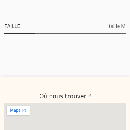
TAILLE
taille M
Où nous trouver ?