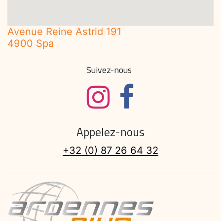
Avenue Reine Astrid 191
4900 Spa
Suivez-nous
Appelez-nous
+32 (0) 87 26 64 32