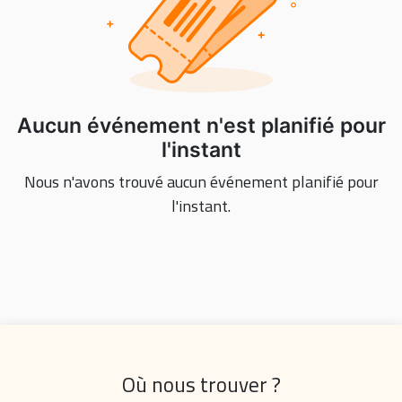
Aucun événement n'est planifié pour
l'instant
Nous n'avons trouvé aucun événement planifié pour
l'instant.
Où nous trouver ?