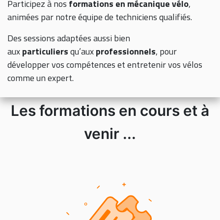
Participez à nos
formations en mécanique vélo
,
animées par notre équipe de techniciens qualifiés.
Des sessions adaptées aussi bien
aux
particuliers
qu’aux
professionnels
, pour
développer vos compétences et entretenir vos vélos
comme un expert.
Les formations en cours et à
venir ...