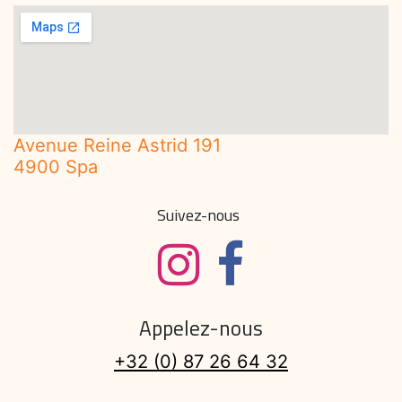
Avenue Reine Astrid 191
4900 Spa
Suivez-nous
Appelez-nous
+32 (0) 87 26 64 32