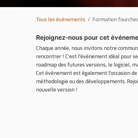
Tous les événements
Formation fourche
Rejoignez-nous pour cet événeme
Chaque année, nous invitons notre communau
rencontrer ! C'est l'événement idéal pour se
roadmap des futures versions, le logiciel, mai
Cet événement est également l'occasion de p
méthodologie ou des développements. Rejoig
nouvelle version !