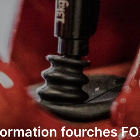
ormation fourches F