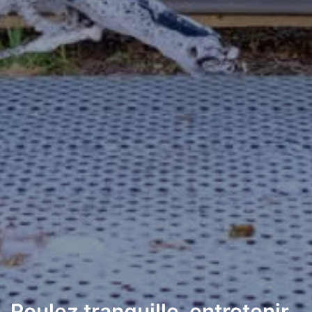
Roulez tranquille, entretenir