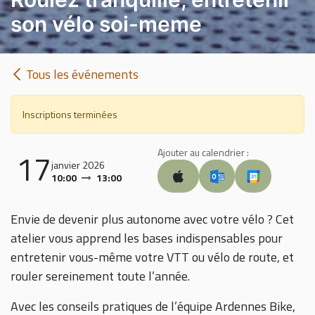
son vélo soi-meme
Tous les événements
Inscriptions terminées
17
Ajouter au calendrier :
janvier 2026
10:00
13:00
Envie de devenir plus autonome avec votre vélo ? Cet
atelier vous apprend les bases indispensables pour
entretenir vous-même votre VTT ou vélo de route, et
rouler sereinement toute l’année.
Avec les conseils pratiques de l’équipe Ardennes Bike,