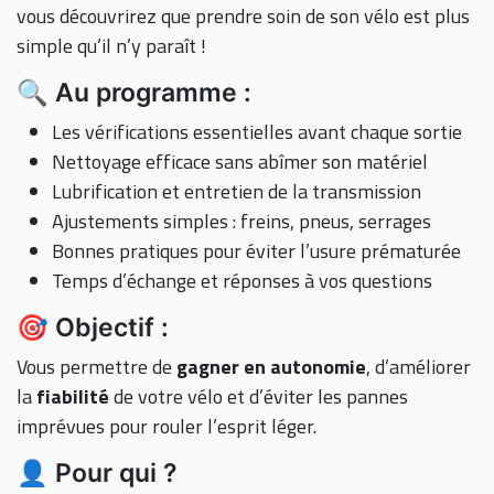
vous découvrirez que prendre soin de son vélo est plus
simple qu’il n’y paraît !
🔍 Au programme :
Les vérifications essentielles avant chaque sortie
Nettoyage efficace sans abîmer son matériel
Lubrification et entretien de la transmission
Ajustements simples : freins, pneus, serrages
Bonnes pratiques pour éviter l’usure prématurée
Temps d’échange et réponses à vos questions
🎯 Objectif :
Vous permettre de
gagner en autonomie
, d’améliorer
la
fiabilité
de votre vélo et d’éviter les pannes
imprévues pour rouler l’esprit léger.
👤 Pour qui ?