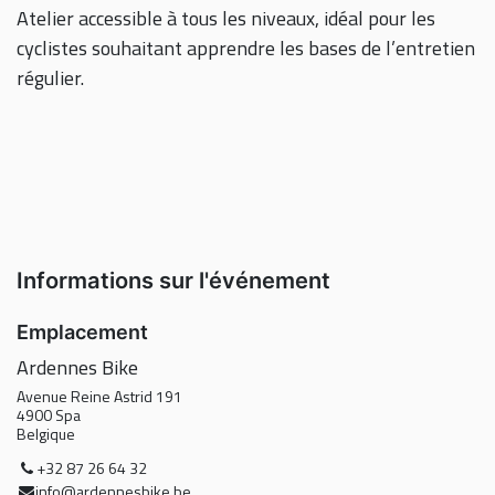
Atelier accessible à tous les niveaux, idéal pour les
cyclistes souhaitant apprendre les bases de l’entretien
régulier.
Informations sur l'événement
Emplacement
Ardennes Bike
Avenue Reine Astrid 191
4900 Spa
Belgique
+32 87 26 64 32
info@ardennesbike.be